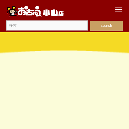
search