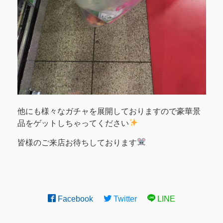
他にも様々なガチャを展開しておりますので豪華景
品をゲットしちゃってください
皆様のご来店お待ちしております
Facebook
Twitter
LINE