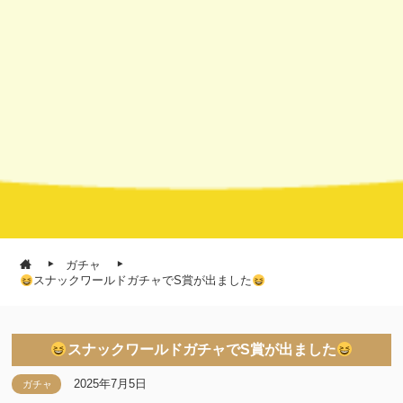
ガチャ
スナックワールドガチャでS賞が出ました
スナックワールドガチャでS賞が出ました
2025年7月5日
ガチャ