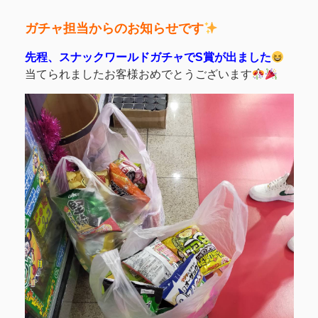
ガチャ担当からのお知らせです
先程、スナックワールドガチャでS賞が出ました
当てられましたお客様おめでとうございます