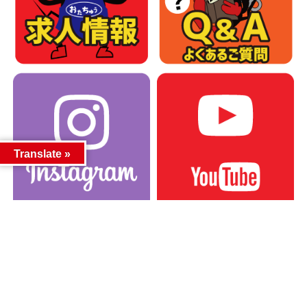
Translate »