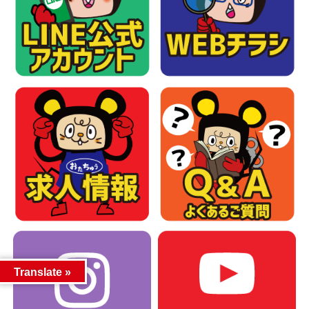
Translate »