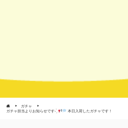
ガチャ
ガチャ担当よりお知らせです- ̗̀
本日入荷したガチャです！