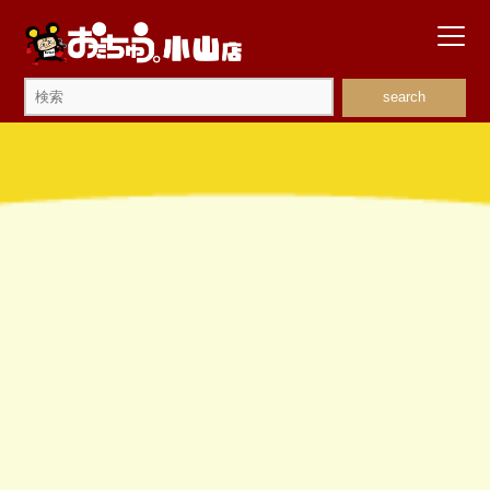
search