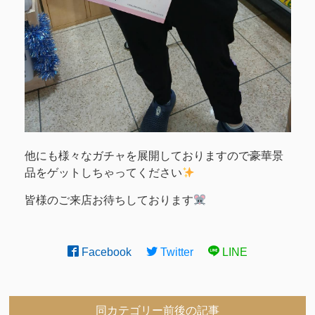
他にも様々なガチャを展開しておりますので豪華景
品をゲットしちゃってください
皆様のご来店お待ちしております
Facebook
Twitter
LINE
同カテゴリー前後の記事