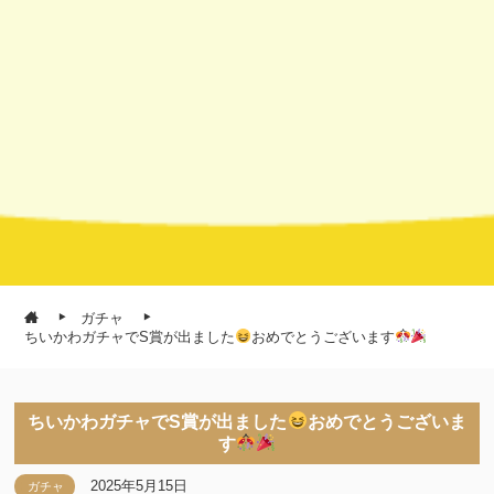
ガチャ
ちいかわガチャでS賞が出ました
おめでとうございます
ちいかわガチャでS賞が出ました
おめでとうございま
す
2025年5月15日
ガチャ