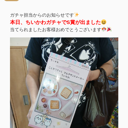
ガチャ担当からのお知らせです
本日、ちいかわガチャでS賞が出ました
当てられましたお客様おめでとうございます