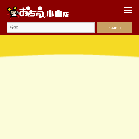
search