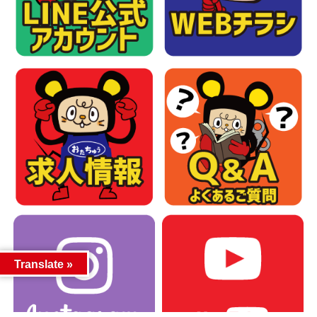
Translate »