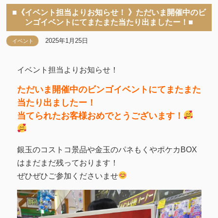
■《イベント担当よりお知らせ！ 》ただいま開催中のビ
ンゴイベントにてまたまた当たり出ましたー！■
2025年1月25日
イベント
イベント担当よりお知らせ！
ただいま開催中のビンゴイベントにてまたまた
当たり出ましたー！
当てられたお客様おめでとうございます！
銀玉のコストコ景品や金玉のパネもくやポケカBOX
はまだまだ残っております！
ぜひぜひご参加くださいませ