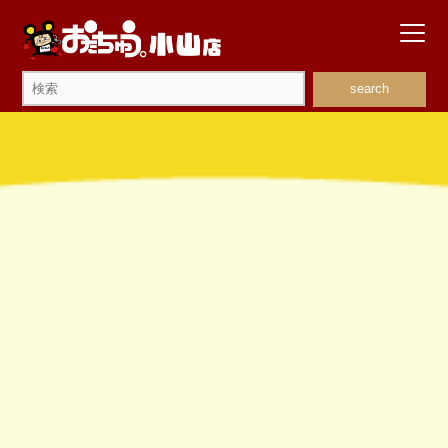
search