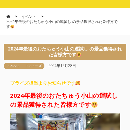
イベント
2024年最後のおたちゅう小山の運試し の景品獲得された皆様方で
す
2024年最後のおたちゅう小山の運試し の景品獲得され
た皆様方です
2024年12月28日
イベント
アミューズ
プライズ担当よりお知らせです
2024年最後のおたちゅう小山の運試し
の景品獲得された皆様方です