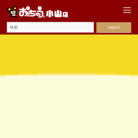
search