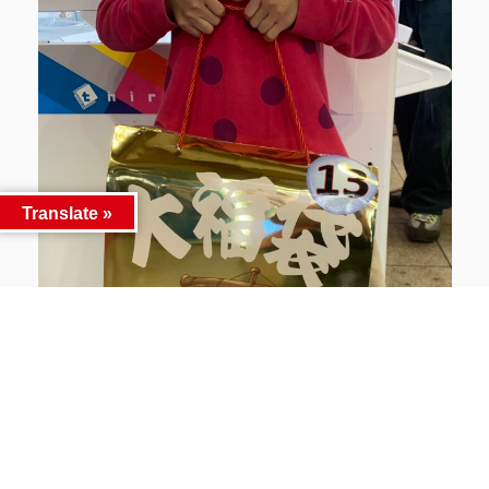
Translate »