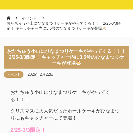
イベント
おたちゅう小山にひなまつりケーキがやってくる！！！2/25-3/3限
定！ キャッチャー内に3.5号のひなまつりケーキが登場
おたちゅう小山にひなまつりケーキがやってくる！！！
2/25-3/3限定！ キャッチャー内に3.5号のひなまつりケ
ーキが登場
2026年2月22日
イベント
おたちゅう小山にひなまつりケーキがやってく
る！！！
クリスマスに大人気だったホールケーキがひなまつ
りにもキャッチャーにて登場！
2/25-3/3限定！