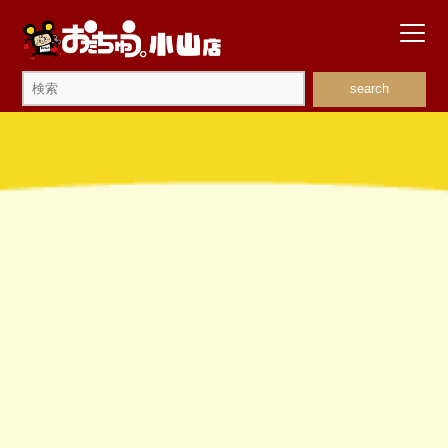
search