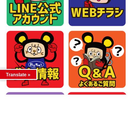
Translate »