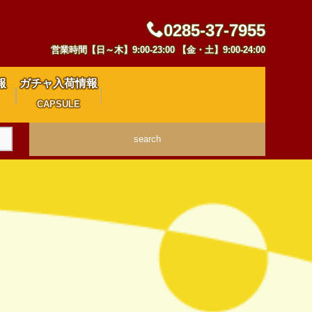
0285-37-7955
営業時間【日～木】9:00-23:00 【金・土】9:00-24:00
報
ガチャ入荷情報
CAPSULE
search