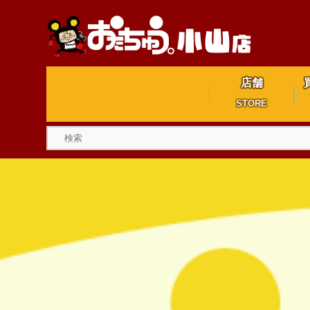
店舗
STORE