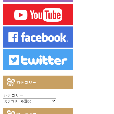
カテゴリー
カテゴリー