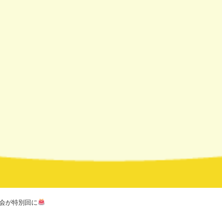
選会が特別回に