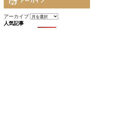
アーカイブ
アーカイブ
人気記事