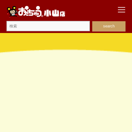
search