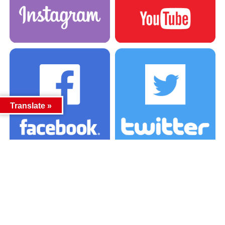
Translate »
カテゴリー
カテゴリー