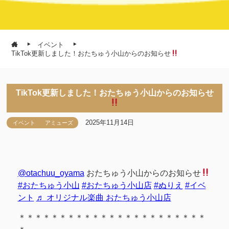
イベント
TikTok更新しました！おたちゅう小山からのお知らせ
TikTok更新しました！おたちゅう小山からのお知らせ
2025年11月14日
イベント
アミューズ
@otachuu_oyama
おたちゅう小山からのお知らせ
#おたちゅう小山
#おたちゅう小山店
#ぬりえ
#イベ
ント
♬ オリジナル楽曲 おたちゅう小山店
＊＊＊＊＊＊＊＊＊＊＊＊＊＊＊＊＊＊＊＊＊＊＊