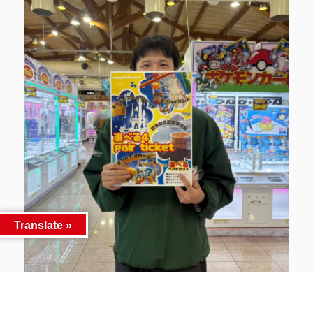
Translate »