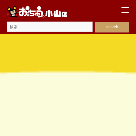
search