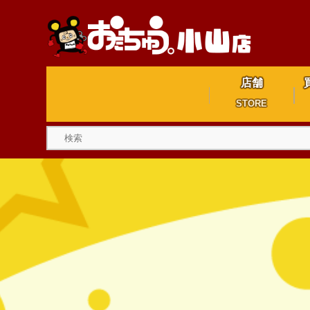
店舗
STORE