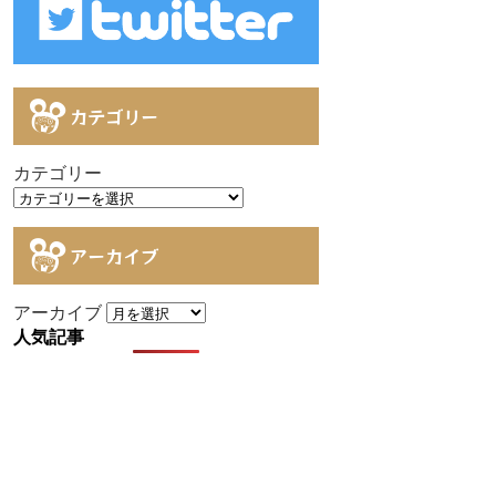
カテゴリー
カテゴリー
アーカイブ
アーカイブ
人気記事