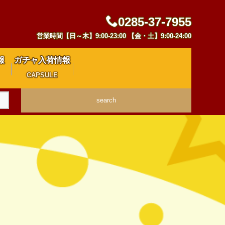
0285-37-7955
営業時間【日～木】9:00-23:00 【金・土】9:00-24:00
報
ガチャ入荷情報
CAPSULE
search