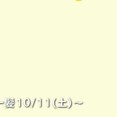
髪10/11(土)〜