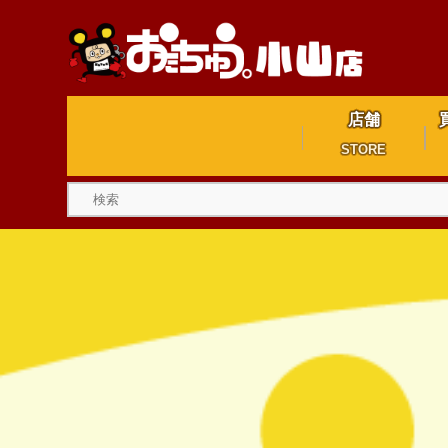
店舗
STORE