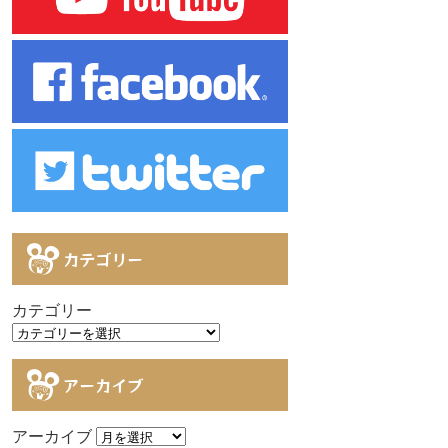
カテゴリー
カテゴリー
アーカイブ
アーカイブ