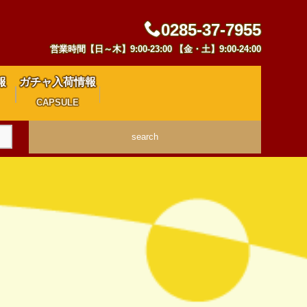
0285-37-7955
営業時間【日～木】9:00-23:00 【金・土】9:00-24:00
報
ガチャ入荷情報
CAPSULE
search