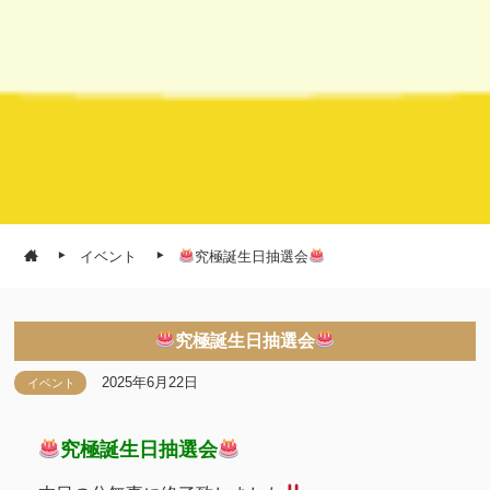
イベント
究極誕生日抽選会
究極誕生日抽選会
2025年6月22日
イベント
究極誕生日抽選会