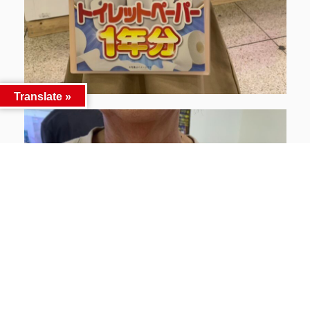
Translate »