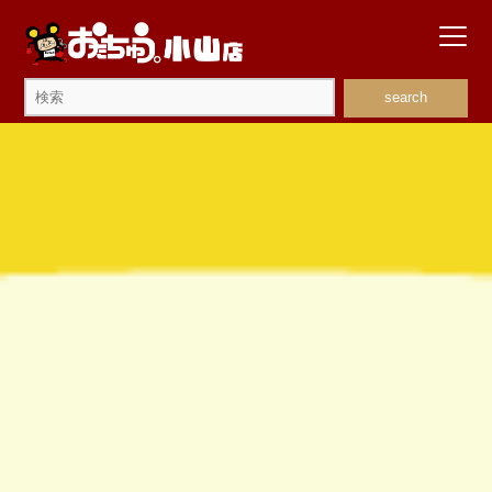
search