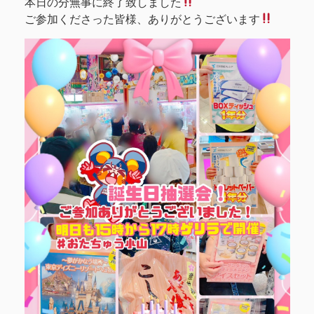
本日の分無事に終了致しました
ご参加くださった皆様、ありがとうございます