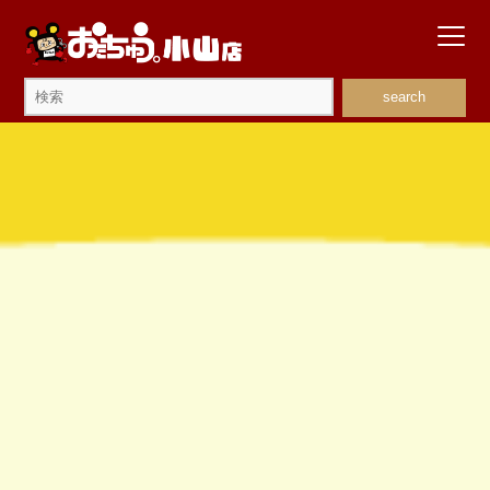
search