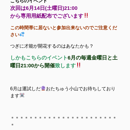
こちらのイベント
次回は6月14日(土曜日)21:00
から専用用紙配布でございます
この時間帯に居ないと参加出来ないのでご注意くだ
さい
つぎに才能が開花するのはあなたかも？
しかもこちらのイベント
6月の毎週金曜日と土
曜日21:00から開催
致します
6月は運試しだ
おたちゅう小山でお待ちしており
ます
＊＊＊＊＊＊＊＊＊＊＊＊＊＊＊＊＊＊＊＊＊＊＊
＊