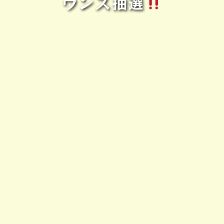
ウンス抽選