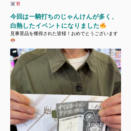
今回は一騎打ちのじゃんけんが多く、
白熱したイベントになりました
見事景品を獲得された皆様！おめでとうございます