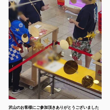
沢山のお客様にご参加頂きありがとうございました