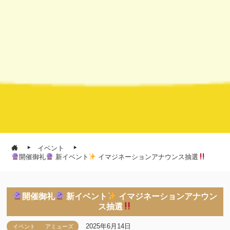
イベント
開催御礼
新イベント
イマジネーションアナウンス抽選
開催御礼
新イベント
イマジネーションアナウン
ス抽選
2025年6月14日
イベント
アミューズ