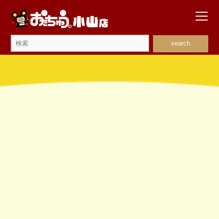
search