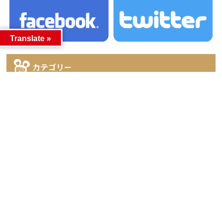
Translate »
カテゴリー
カテゴリー
アーカイブ
アーカイブ
人気記事