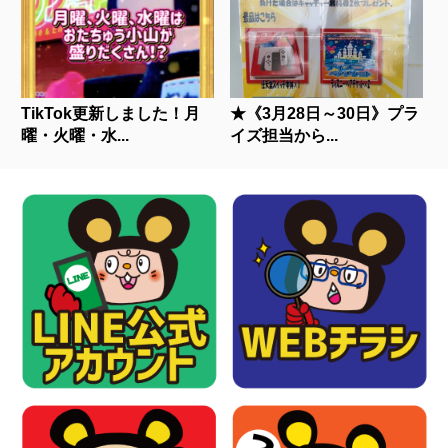
TikTok更新しました！月
★《3月28日～30日》プラ
曜・火曜・水...
イズ担当から...