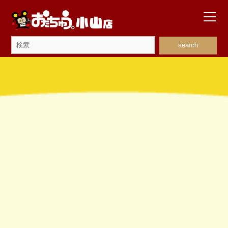
search