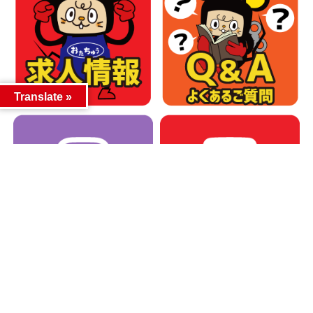
Translate »