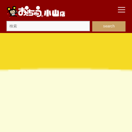
search