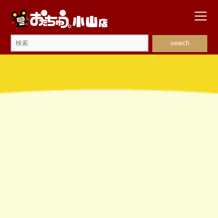
search