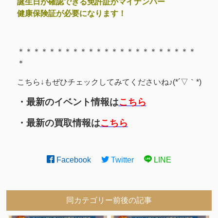
誕生日が確認できる免許証かマイナンバー
健康保険証が必要になります！
＊＊＊＊＊＊＊＊＊＊＊＊＊＊＊＊＊＊＊＊＊＊＊
＊
こちら↓もぜひチェックしてみてくださいね♪(*´▽｀*)
・最新のイベント情報は
こちら
・最新の買取情報は
こちら
Facebook
Twitter
LINE
同カテゴリー前後の記事