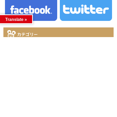
Translate »
カテゴリー
カテゴリー
アーカイブ
アーカイブ
人気記事