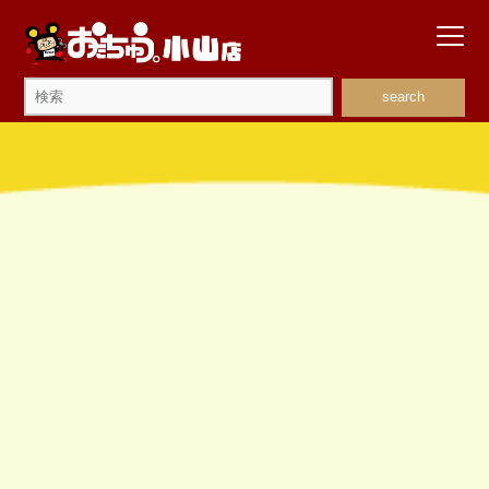
search