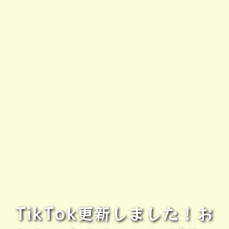
TikTok更新しました！お