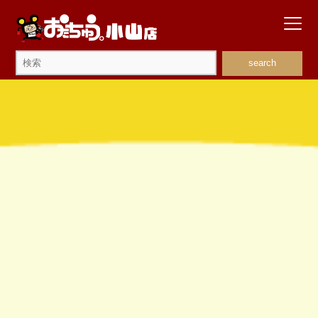
search