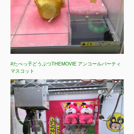
#たべっ子どうぶつTHEMOVIE アンコールパーティ
マスコット