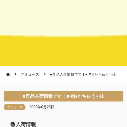
アミューズ
■景品入荷情報です！■ #おたちゅう小山
■景品入荷情報です！■ #おたちゅう小山
2025年6月25日
アミューズ
入荷情報