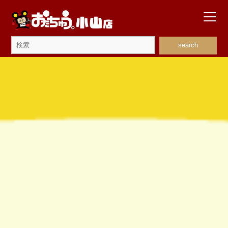
search