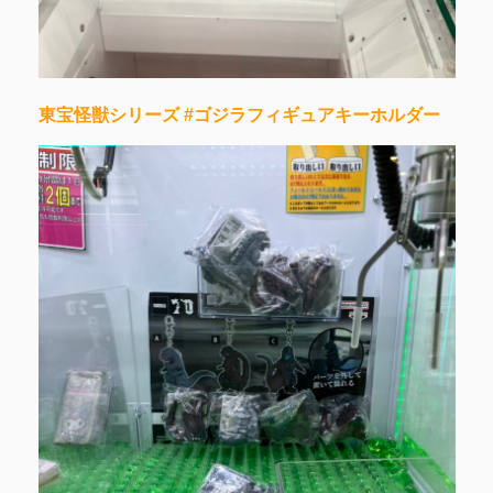
東宝怪獣シリーズ #ゴジラフィギュアキーホルダー