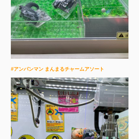
#アンパンマン まんまるチャームアソート