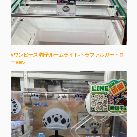
#ワンピース 帽子ルームライト-トラファルガー・ロ
ーver.-