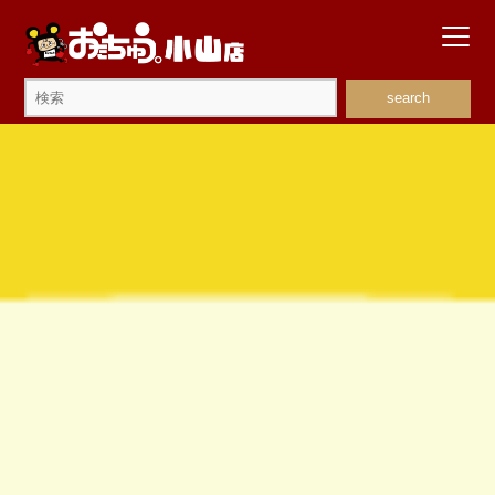
search