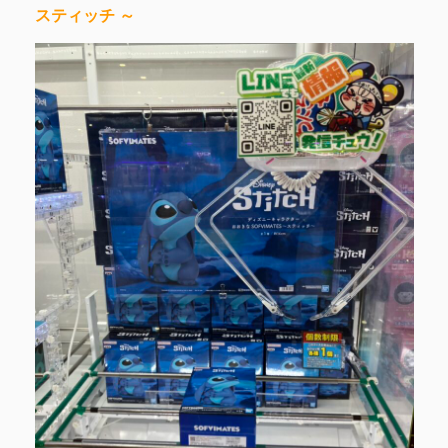
スティッチ ～