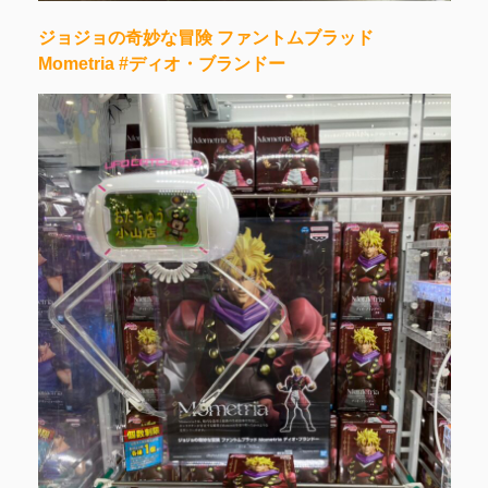
ジョジョの奇妙な冒険 ファントムブラッド
Mometria #ディオ・ブランドー