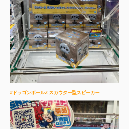
#ドラゴンボールZ スカウター型スピーカー