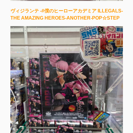
ヴィジランテ -#僕のヒーローアカデミア ILLEGALS-
THE AMAZING HEROES-ANOTHER-POP☆STEP