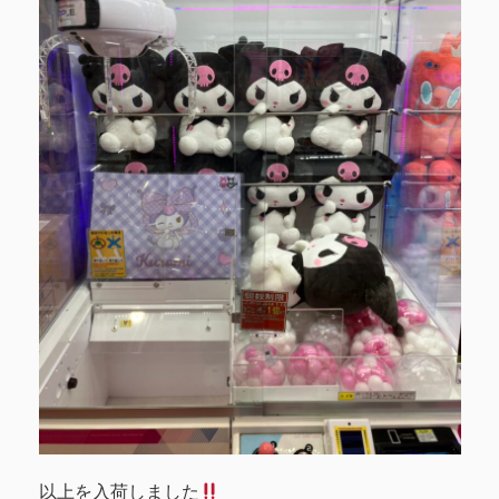
以上を入荷しました