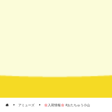
アミューズ
入荷情報
#おたちゅう小山