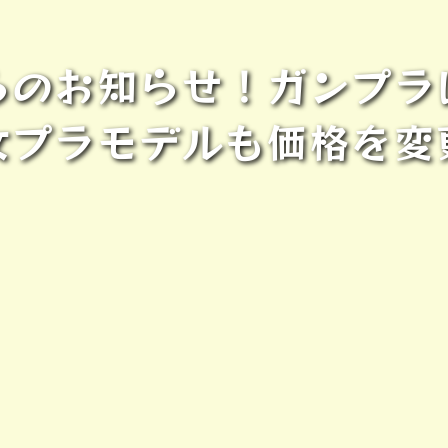
らのお知らせ！ガンプラ
女プラモデルも価格を変