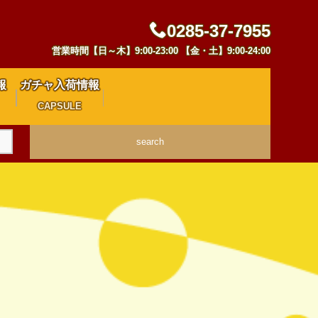
0285-37-7955
営業時間【日～木】9:00-23:00 【金・土】9:00-24:00
報
ガチャ入荷情報
CAPSULE
search