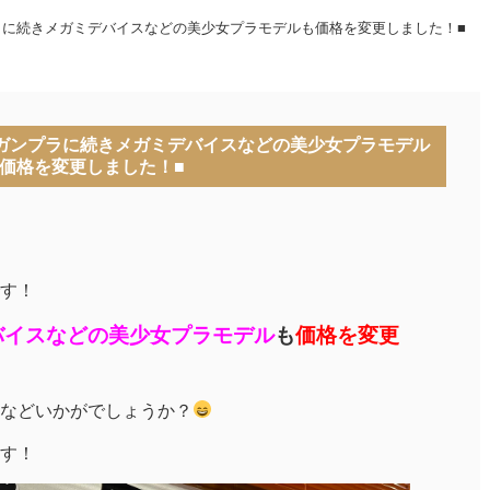
ラに続きメガミデバイスなどの美少女プラモデルも価格を変更しました！■
ガンプラに続きメガミデバイスなどの美少女プラモデル
価格を変更しました！■
す！
バイスなどの美少女プラモデル
も
価格を変更
などいかがでしょうか？
す！