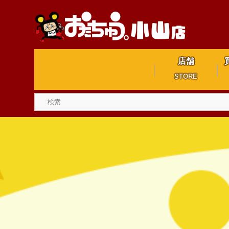
店舗
STORE