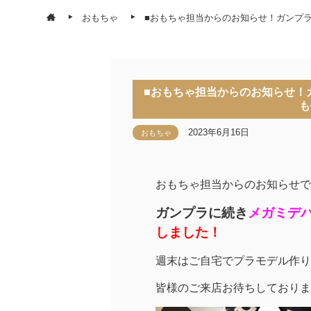
おもちゃ
■おもちゃ担当からのお知らせ！ガンプ
■おもちゃ担当からのお知らせ！
も
2023年6月16日
おもちゃ
おもちゃ担当からのお知らせで
ガンプラに続き
メガミデ
しました！
週末はご自宅でプラモデル作り
皆様のご来店お待ちしておりま