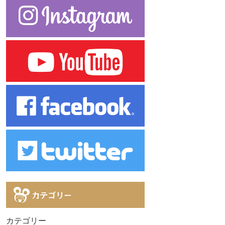
カテゴリー
カテゴリー