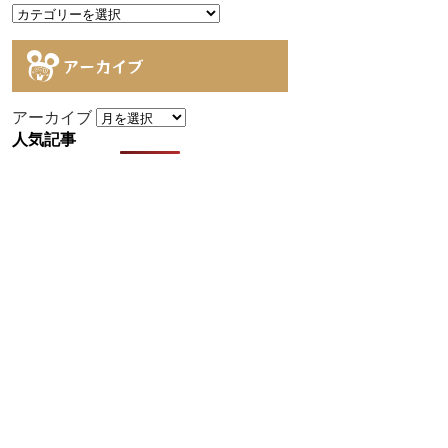
アーカイブ
アーカイブ
人気記事