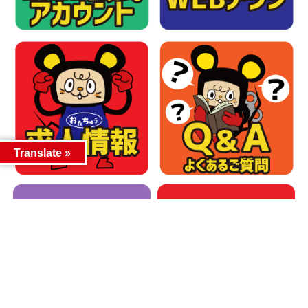
Translate »