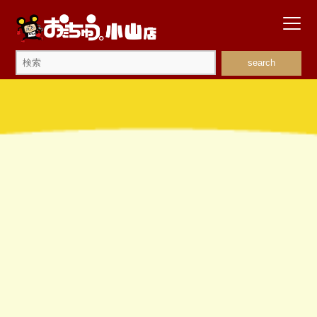
search