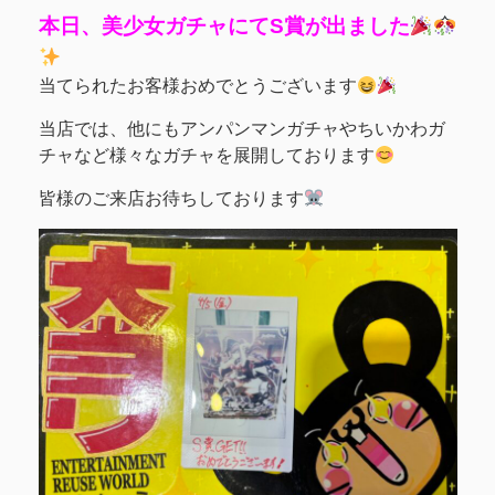
本日、美少女ガチャにてS賞が出ました
当てられたお客様おめでとうございます
当店では、他にもアンパンマンガチャやちいかわガ
チャなど様々なガチャを展開しております
皆様のご来店お待ちしております