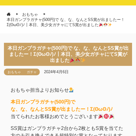
おもちゃ
本日ガンプラガチャ(500円)で な、な、なんとSS賞が出ましたー！
Σ(ʘωʘﾉ)ﾉ｜本日、美少女ガチャにてS賞が出ました
本日ガンプラガチャ(500円)で な、な、なんとSS賞が出
ましたー！Σ(ʘωʘﾉ)ﾉ｜本日、美少女ガチャにてS賞が
出ました
2024年4月6日
おもちゃ
ガチャ
おもちゃ担当よりお知らせ
本日ガンプラガチャ(500円)で
な、な、なんとSS賞が出ましたー！Σ(ʘωʘﾉ)ﾉ
当てられたお客様おめでとうございます
SS賞はガンプラガチャ2台から2枚ともS賞を当てた
方のみ引き換えできる超特別な賞となっております