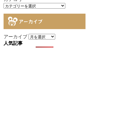
アーカイブ
アーカイブ
人気記事