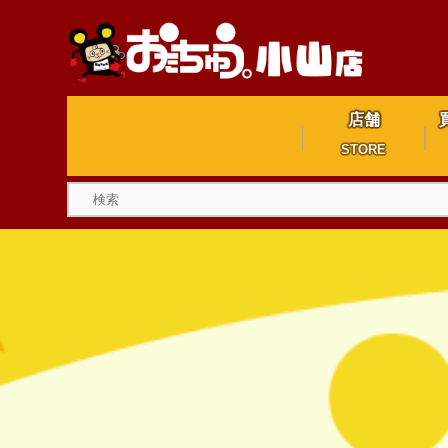
店舗
STORE