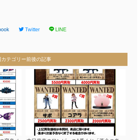
book
Twitter
LINE
同カテゴリー前後の記事