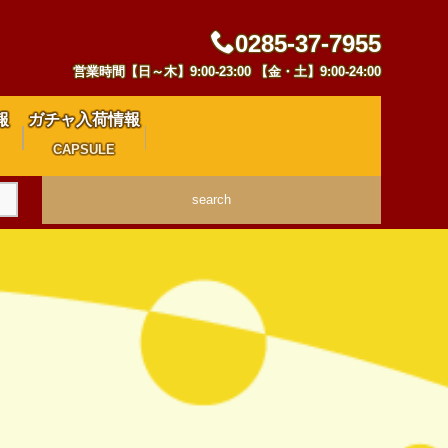
0285-37-7955
営業時間【日～木】9:00-23:00 【金・土】9:00-24:00
報
ガチャ入荷情報
CAPSULE
search