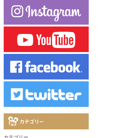
カテゴリー
カテゴリー