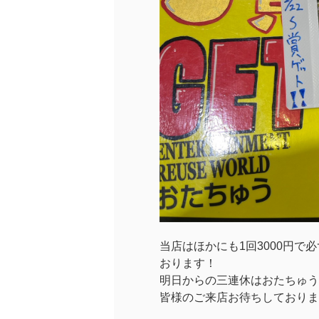
当店はほかにも1回3000円で
おります！
明日からの三連休はおたちゅう
皆様のご来店お待ちしておりま