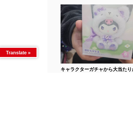
Translate »
キャラクターガチャから大当たり
た...