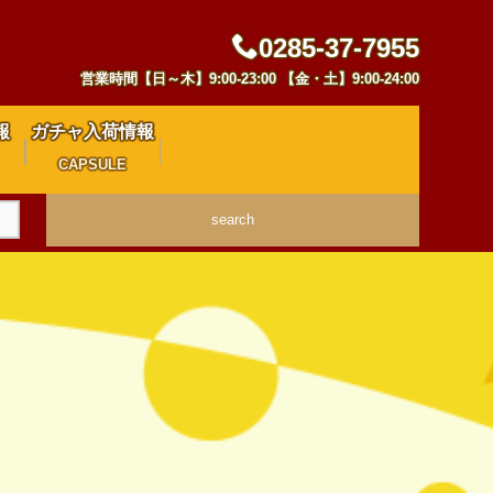
0285-37-7955
営業時間【日～木】9:00-23:00 【金・土】9:00-24:00
報
ガチャ入荷情報
CAPSULE
search