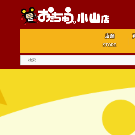
店舗
STORE