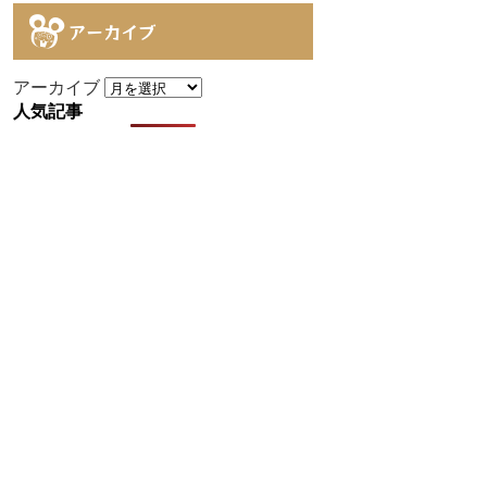
アーカイブ
アーカイブ
人気記事