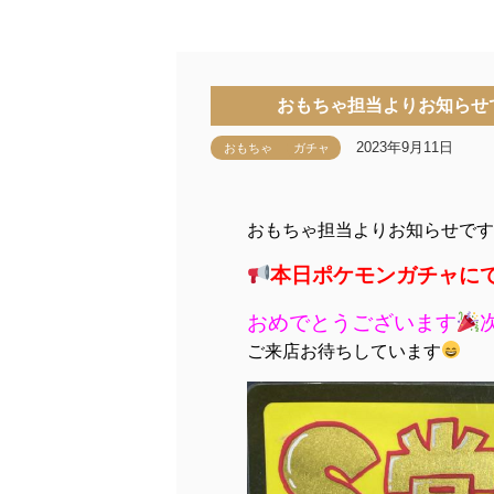
おもちゃ担当よりお知らせ
2023年9月11日
おもちゃ
ガチャ
おもちゃ担当よりお知らせです
本日ポケモンガチャに
おめでとうございます
ご来店お待ちしています