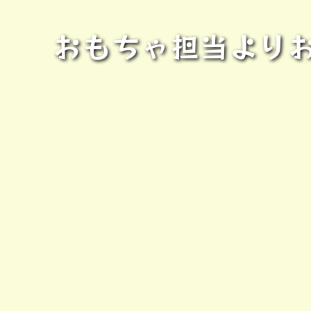
おもちゃ担当よりお