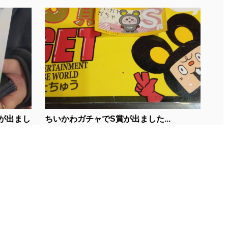
が出まし
ちいかわガチャでS賞が出ました...