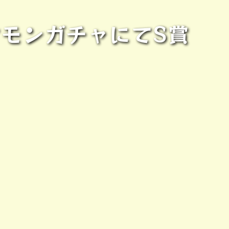
ケモンガチャにてS賞