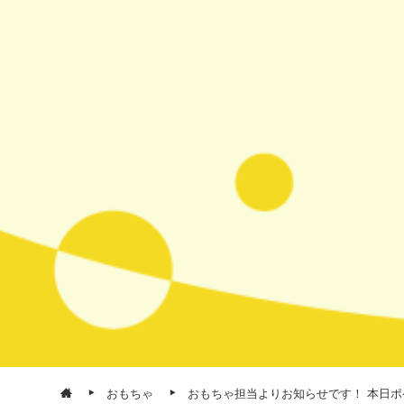
おもちゃ
おもちゃ担当よりお知らせです！ 本日ポ