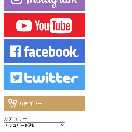
カテゴリー
カテゴリー