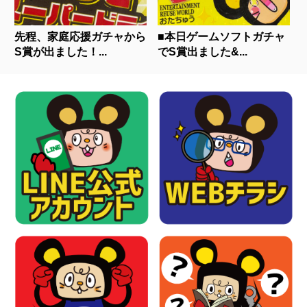
先程、家庭応援ガチャから
■本日ゲームソフトガチャ
S賞が出ました！...
でS賞出ました&...