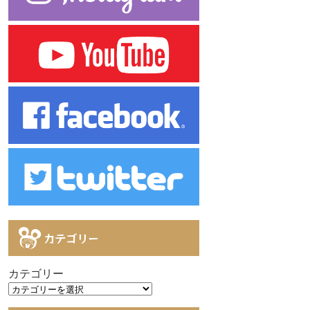
カテゴリー
カテゴリー