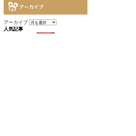
アーカイブ
アーカイブ
人気記事