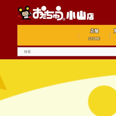
店舗
STORE