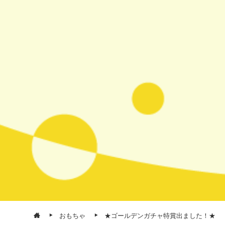
おもちゃ
★ゴールデンガチャ特賞出ました！★