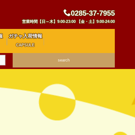
0285-37-7955
営業時間【日～木】9:00-23:00 【金・土】9:00-24:00
報
ガチャ入荷情報
CAPSULE
search