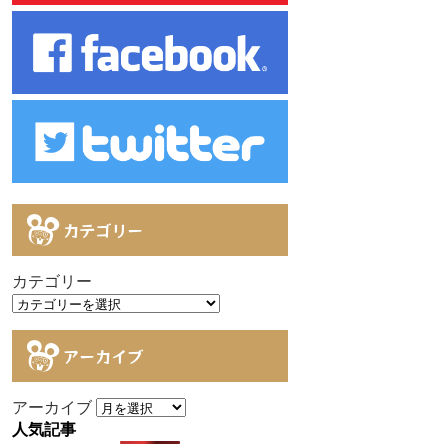
カテゴリー
カテゴリー
アーカイブ
アーカイブ
人気記事