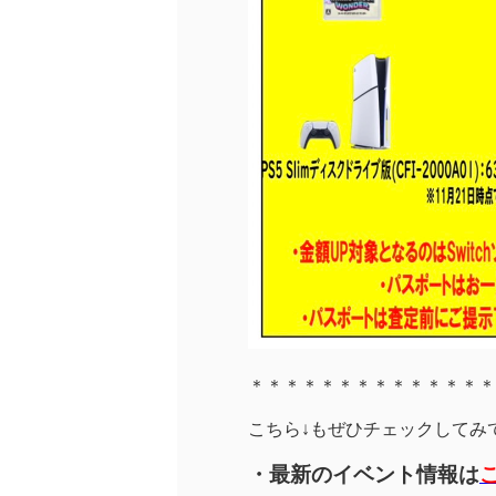
＊＊＊＊＊＊＊＊＊＊＊＊＊＊
こちら↓もぜひチェックしてみてく
・最新のイベント情報は