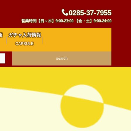
0285-37-7955
営業時間【日～木】9:00-23:00 【金・土】9:00-24:00
報
ガチャ入荷情報
CAPSULE
search