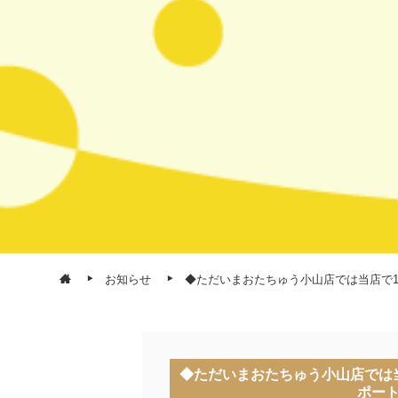
お知らせ
◆ただいまおたちゅう小山店では当店で1
◆ただいまおたちゅう小山店では当
ポー