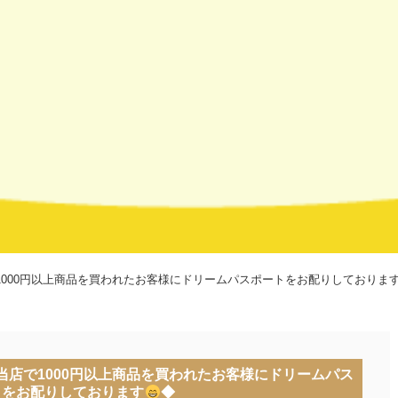
000円以上商品を買われたお客様にドリームパスポートをお配りしておりま
店で1000円以上商品を買われたお客様にドリームパス
トをお配りしております
◆