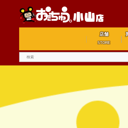
店舗
STORE