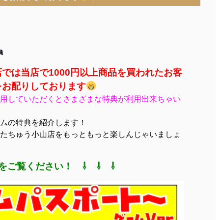
では当店で1000円以上商品を買われたお客
をお配りしております
用していただくとさまざまな特典が利用出来ちゃい
ムの特典を紹介します！
たちゅう小山店をもっともっと楽しんじゃいましょ
をご覧ください！ ⇩ ⇩ ⇩