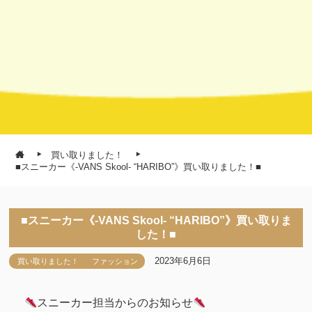
買い取りました！
■スニーカー《-VANS Skool- “HARIBO”》買い取りました！■
■スニーカー《-VANS Skool- “HARIBO”》買い取りま
した！■
2023年6月6日
買い取りました！
ファッション
スニーカー担当からのお知らせ