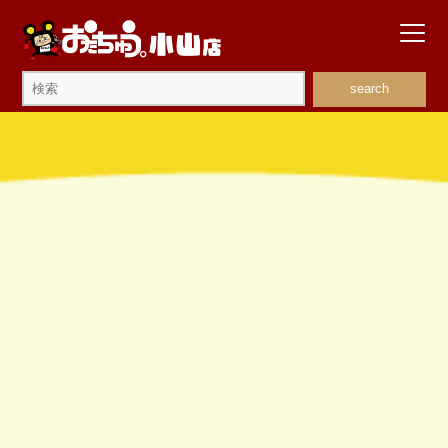
search