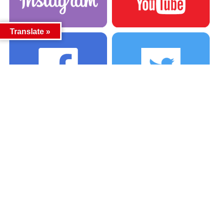
Translate »
カテゴリー
カテゴリー
アーカイブ