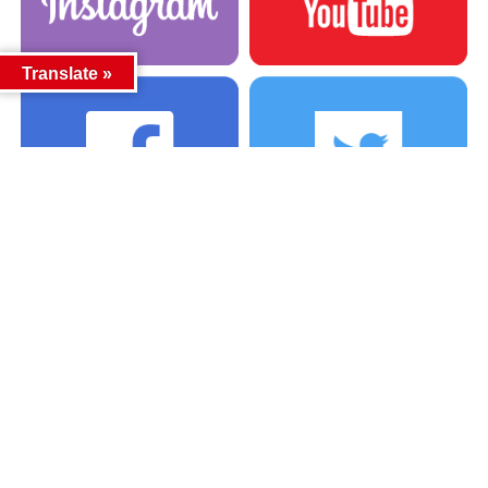
Translate »
カテゴリー
カテゴリー
アーカイブ