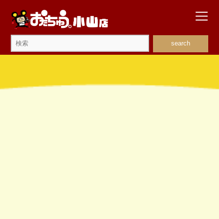
search