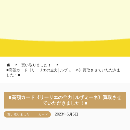
買い取りました！
■高額カード《リーリエの全力│ルザミーネ》買取させていただきま
した！■
■高額カード《リーリエの全力│ルザミーネ》買取させ
ていただきました！■
2023年6月5日
買い取りました！
カード