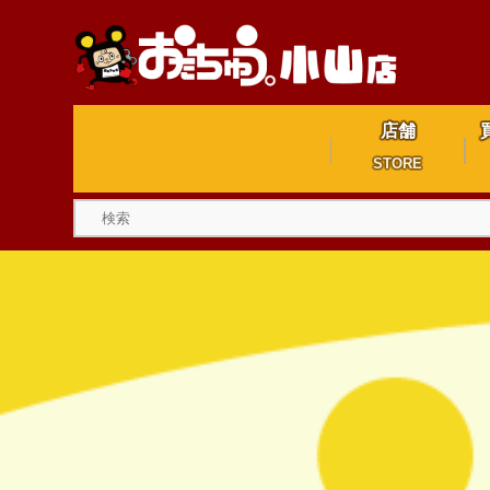
店舗
STORE