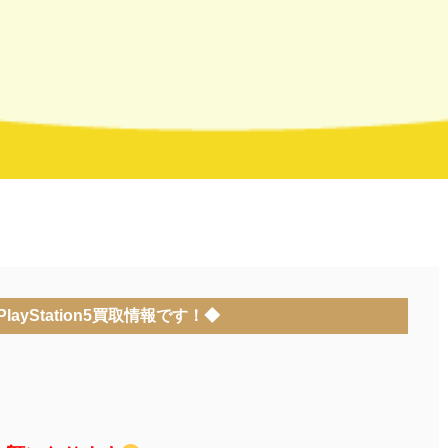
layStation5買取情報です！◆