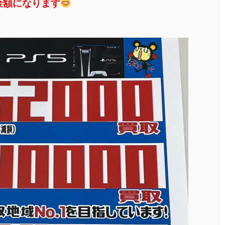
買取金額になります