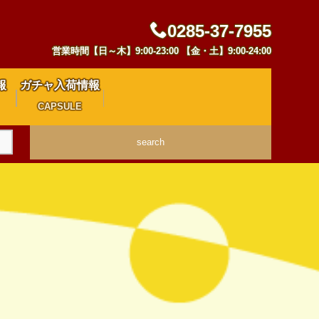
0285-37-7955
営業時間【日～木】9:00-23:00 【金・土】9:00-24:00
報
ガチャ入荷情報
CAPSULE
search