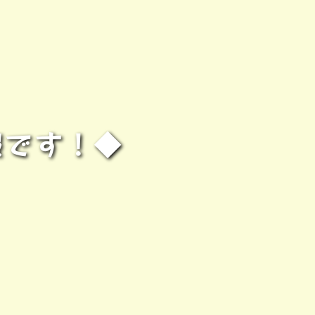
情報です！◆