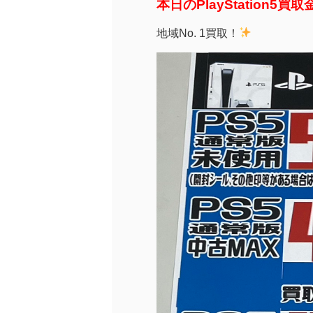
本日のPlayStation5
地域No. 1買取！