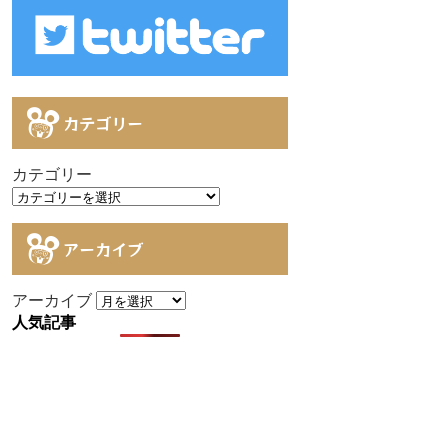
カテゴリー
カテゴリー
アーカイブ
アーカイブ
人気記事