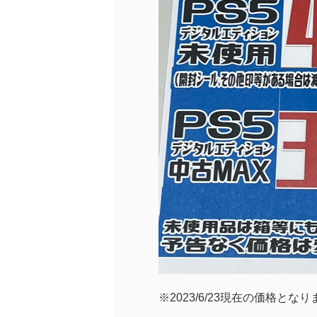
※2023/6/23現在の価格とな