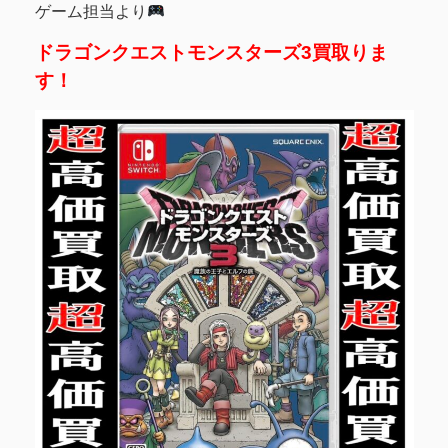
ゲーム担当より
ドラゴンクエストモンスターズ3買取りま
す！