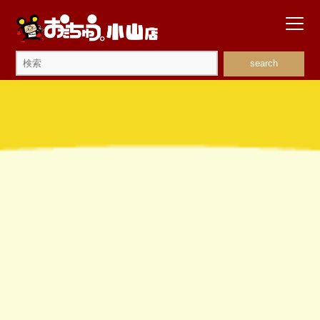
search