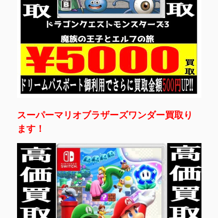
スーパーマリオブラザーズワンダー買取り
ます！