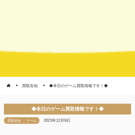
買取告知
◆本日のゲーム買取情報です！◆
◆本日のゲーム買取情報です！◆
2023年12月9日
買取告知
ゲーム