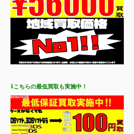
⇩こちらの最低買取も実施中！