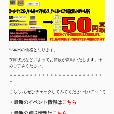
※本日の価格となります。
在庫状況などによってお値段が変動いたします。予
めご了承ください。
＊＊＊＊＊＊＊＊＊＊＊＊＊＊＊＊＊＊＊＊＊＊＊
＊
こちら↓もぜひチェックしてみてくださいね♪(*´▽｀*)
・最新のイベント情報は
こちら
・最新の買取情報は
こちら