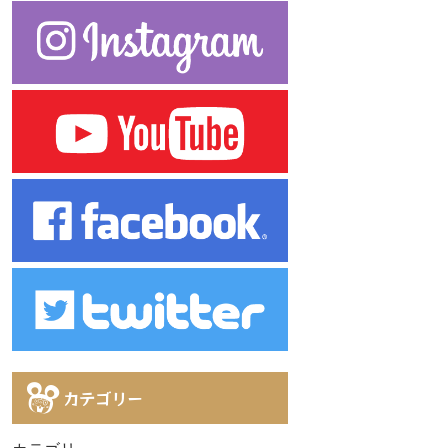
カテゴリー