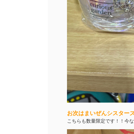
お次はまいぜんシスター
こちらも数量限定です！！今な