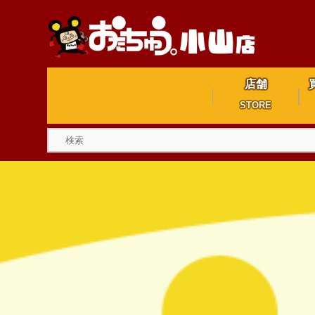
店舗
STORE