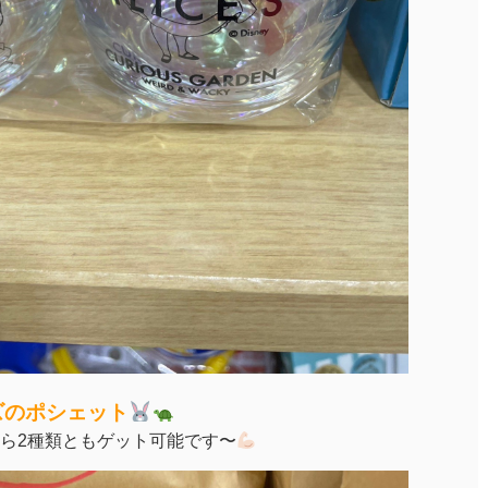
ズのポシェット
ら2種類ともゲット可能です〜