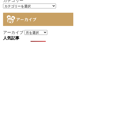
カテゴリー
アーカイブ
アーカイブ
人気記事