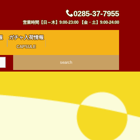
0285-37-7955
営業時間【日～木】9:00-23:00 【金・土】9:00-24:00
報
ガチャ入荷情報
CAPSULE
search