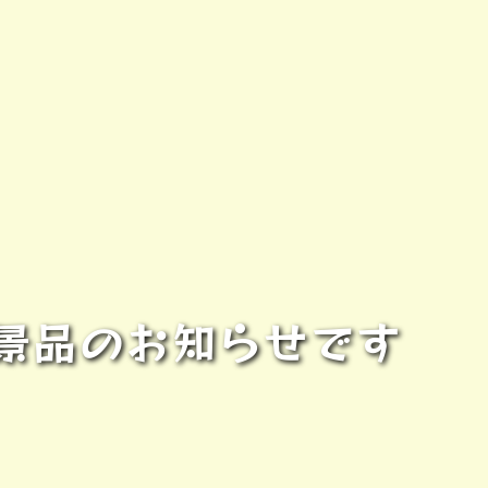
景品のお知らせです