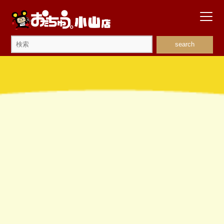
search