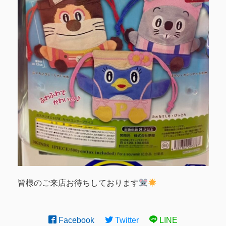
皆様のご来店お待ちしております
Facebook
Twitter
LINE