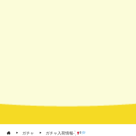
ガチャ
ガチャ入荷情報- ̗̀