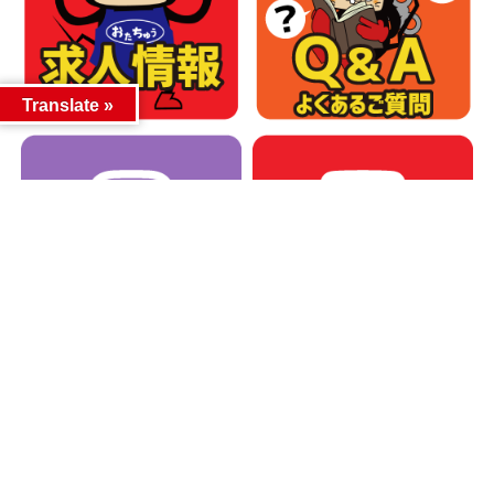
Translate »