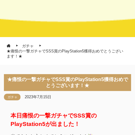
ガチャ
★痛恨の一撃ガチャでSSS賞のPlayStation5獲得おめでとうござい
ます！★
★痛恨の一撃ガチャでSSS賞のPlayStation5獲得おめで
とうございます！★
2023年7月15日
ガチャ
本日痛恨の一撃ガチャでSSS賞の
PlayStation5が出ました！