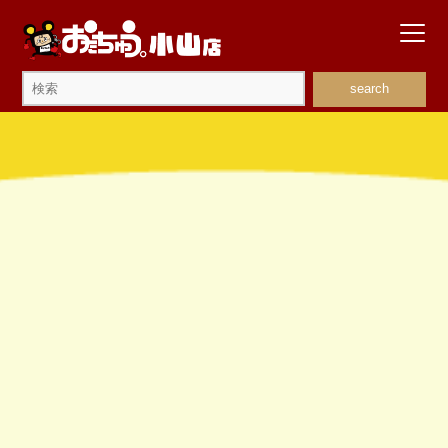
search