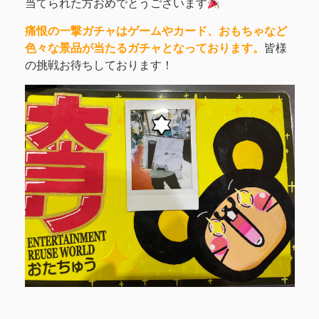
当てられた方おめでとうございます
痛恨の一撃ガチャはゲームやカード、おもちゃなど
色々な景品が当たるガチャとなっております。
皆様
の挑戦お待ちしております！