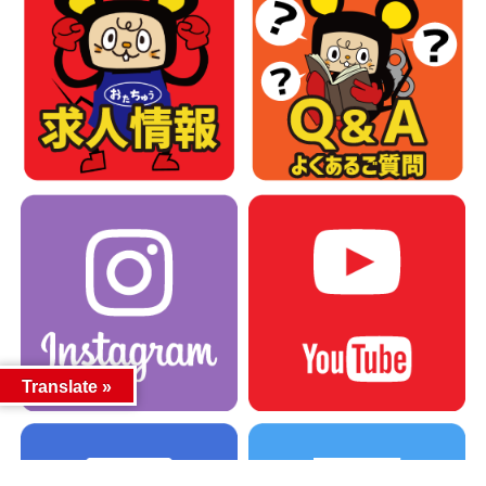
Translate »