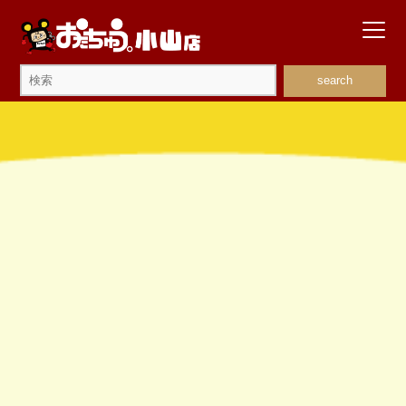
search