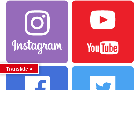
Translate »