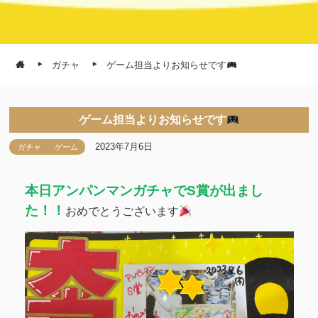
ガチャ
ゲーム担当よりお知らせです
ゲーム担当よりお知らせです
2023年7月6日
ガチャ
ゲーム
本日アンパンマンガチャでS賞が出まし
た！！
おめでとうございます