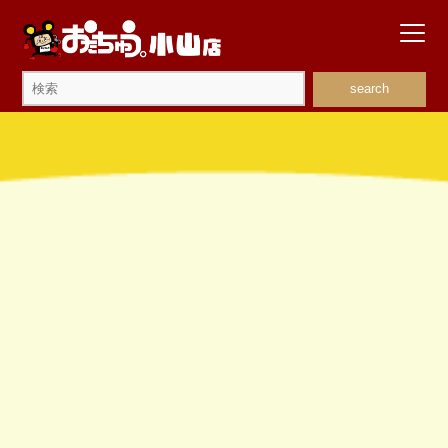
search