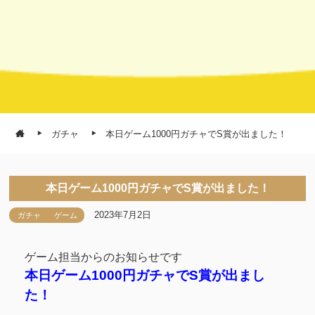
ガチャ
本日ゲーム1000円ガチャでS賞が出ました！
本日ゲーム1000円ガチャでS賞が出ました！
2023年7月2日
ガチャ
ゲーム
ゲーム担当からのお知らせです
本日ゲーム1000円ガチャでS賞が出まし
た！