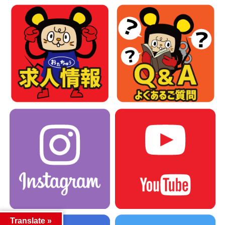
Translate »