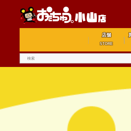
店舗
STORE