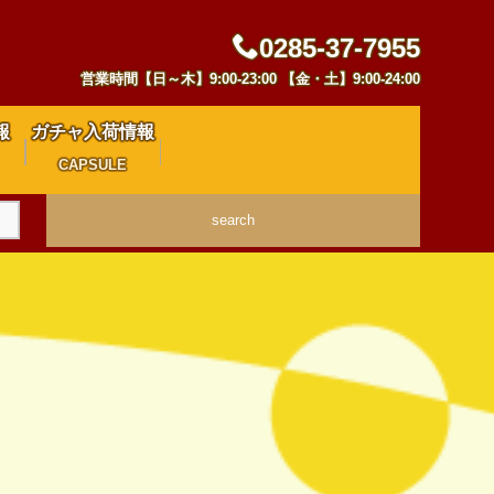
0285-37-7955
営業時間【日～木】9:00-23:00 【金・土】9:00-24:00
報
ガチャ入荷情報
CAPSULE
search