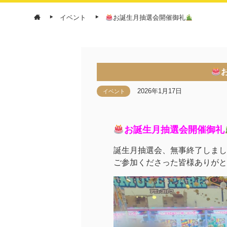
イベント
お誕生月抽選会開催御礼
2026年1月17日
イベント
お誕生月抽選会開催御礼
誕生月抽選会、無事終了しまし
ご参加くださった皆様ありがと