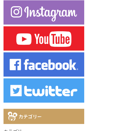
カテゴリー