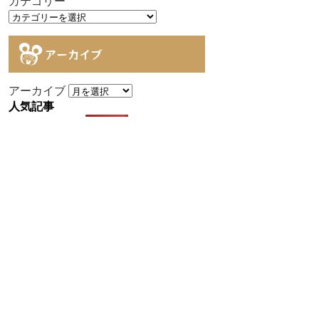
カテゴリー
アーカイブ
アーカイブ
人気記事