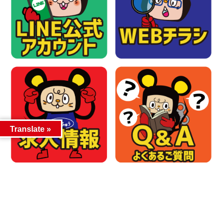
Translate »