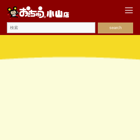
search