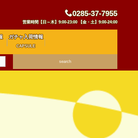
0285-37-7955
営業時間【日～木】9:00-23:00 【金・土】9:00-24:00
報
ガチャ入荷情報
CAPSULE
search