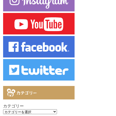
カテゴリー
カテゴリー