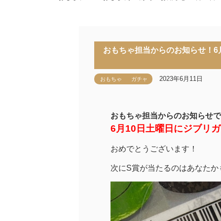
おもちゃ担当からのお知らせ！6
2023年6月11日
おもちゃ
ガチャ
おもちゃ担当からのお知らせで
6月10日土曜日にジブリ
おめでとうございます！
次にS賞が当たるのはあなたか