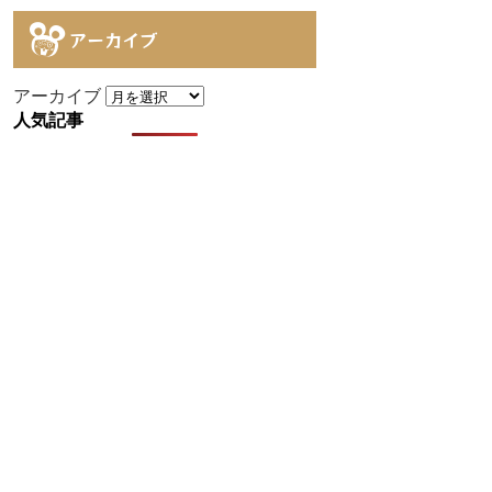
アーカイブ
アーカイブ
人気記事