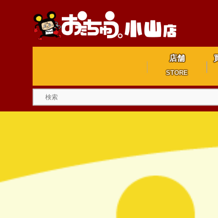
店舗
STORE