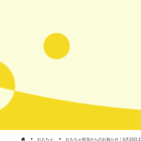
おもちゃ
おもちゃ担当からのお知らせ！6月10日