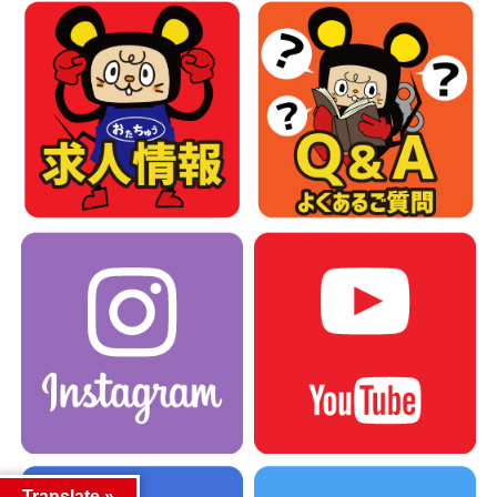
Translate »