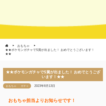
おもちゃ
★★ポケモンガチャでS賞が出ました！ おめでとうございます！
★★
★★ポケモンガチャでS賞が出ました！ おめでとうござ
います！★★
2023年8月13日
おもちゃ
ガチャ
おもちゃ担当よりお知らせです！