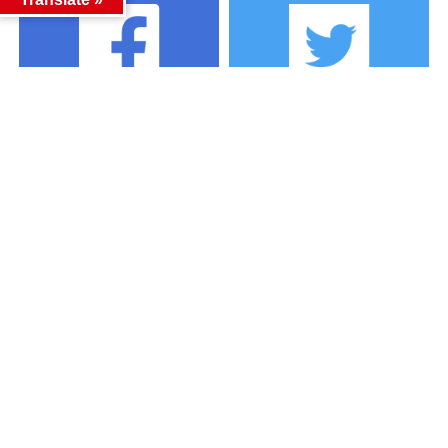
カテゴリー
カテゴリー
アーカイブ
アーカイブ
人気記事