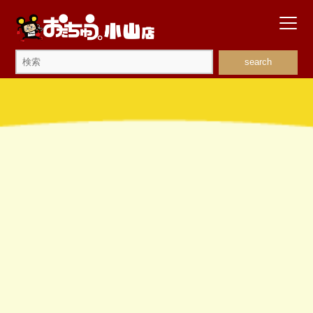
search