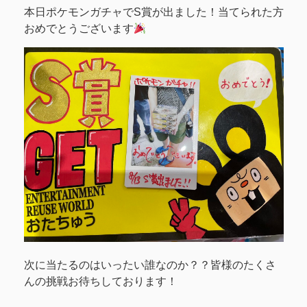
本日ポケモンガチャでS賞が出ました！当てられた方
おめでとうございます
次に当たるのはいったい誰なのか？？皆様のたくさ
んの挑戦お待ちしております！